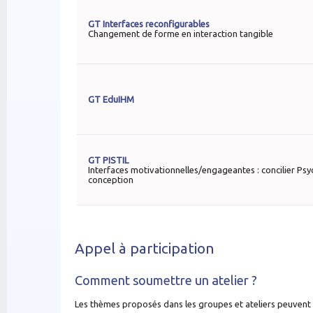
GT Interfaces reconfigurables
Changement de forme en interaction tangible
GT EduIHM
GT PISTIL
Interfaces motivationnelles/engageantes : concilier Psy
conception
Appel à participation
Comment soumettre un atelier ?
Les thèmes proposés dans les groupes et ateliers peuvent tr