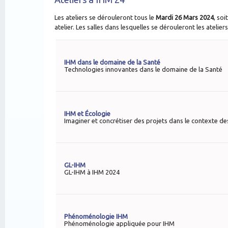
Les ateliers se dérouleront tous le
Mardi 26 Mars 2024
, so
atelier. Les salles dans lesquelles se dérouleront les atelie
IHM dans le domaine de la Santé
Technologies innovantes dans le domaine de la Santé
IHM et Écologie
Imaginer et concrétiser des projets dans le contexte des
GL-IHM
GL-IHM à IHM 2024
Phénoménologie IHM
Phénoménologie appliquée pour IHM