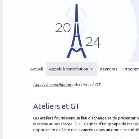
Accueil
Appels à contribution
Keynotes
Progra
Appels à contribution
› Ateliers et GT
Ateliers et GT
Les ateliers fournissent un lieu d'échange et de présentat
Machine au sens large. Qu'il s'agisse d'un groupe de travai
opportunité de faire des avancées dans un domaine spécif