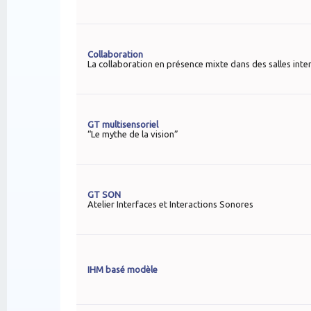
Collaboration
La collaboration en présence mixte dans des salles inte
GT multisensoriel
“Le mythe de la vision”
GT SON
Atelier Interfaces et Interactions Sonores
IHM basé modèle