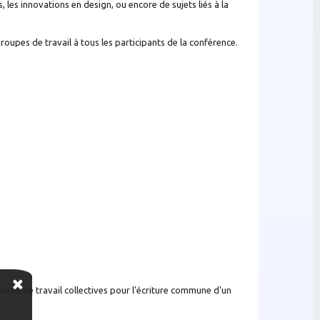
es innovations en design, ou encore de sujets liés à la
roupes de travail à tous les participants de la conférence.
éances de travail collectives pour l'écriture commune d'un